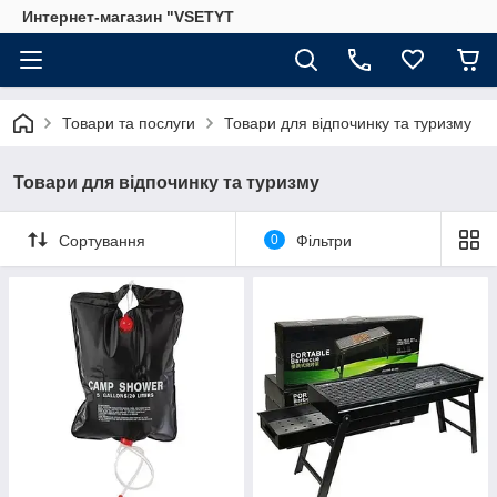
Интернет-магазин "VSETYT
Товари та послуги
Товари для відпочинку та туризму
Товари для відпочинку та туризму
Сортування
0
Фільтри