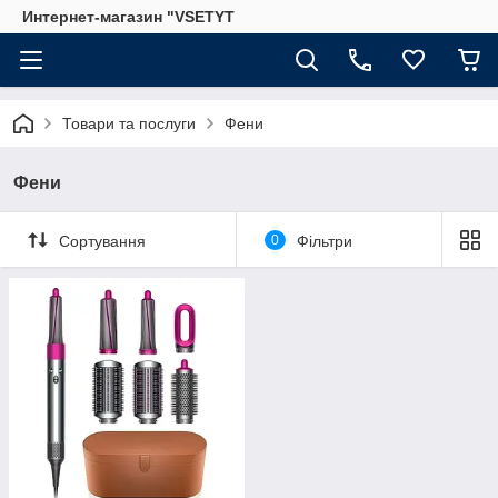
Интернет-магазин "VSETYT
Товари та послуги
Фени
Фени
Сортування
0
Фільтри