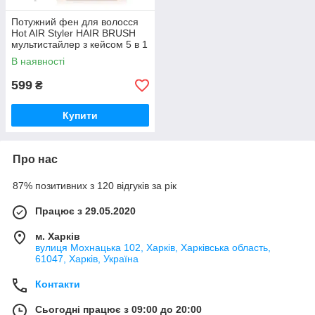
Потужний фен для волосся
Hot AIR Styler HAIR BRUSH
мультистайлер з кейсом 5 в 1
В наявності
599
₴
Купити
Про нас
87% позитивних з 120 відгуків за рік
Працює з 29.05.2020
м. Харків
вулиця Мохнацька 102, Харків, Харківська область,
61047, Харків, Україна
Контакти
Сьогодні працює з 09:00 до 20:00