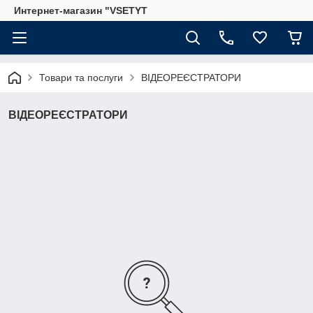
Интернет-магазин "VSETYT
Товари та послуги
ВІДЕОРЕЄСТРАТОРИ
ВІДЕОРЕЄСТРАТОРИ