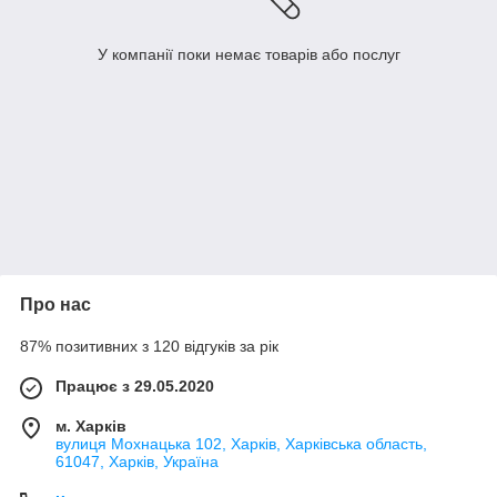
У компанії поки немає товарів або послуг
Про нас
87% позитивних з 120 відгуків за рік
Працює з 29.05.2020
м. Харків
вулиця Мохнацька 102, Харків, Харківська область,
61047, Харків, Україна