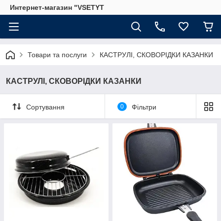
Интернет-магазин "VSETYT
Товари та послуги
КАСТРУЛІ, СКОВОРІДКИ КАЗАНКИ
КАСТРУЛІ, СКОВОРІДКИ КАЗАНКИ
Сортування
0
Фільтри