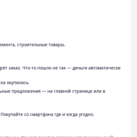
ремонта, строительные товары.
рёт заказ. Что-то пошло не так — деньги автоматически
ска окупилась.
льные предложения — на главной странице или в
 Покупайте со смартфона где и когда угодно.