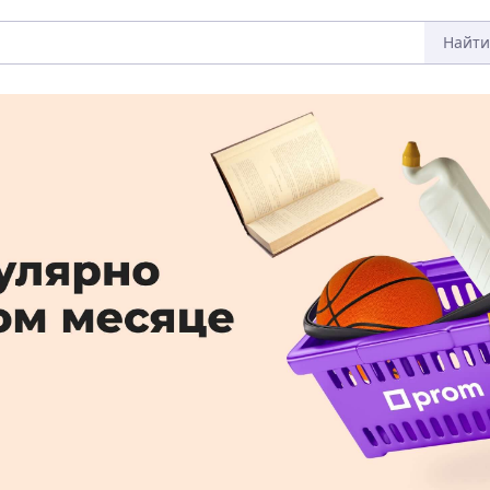
Найти