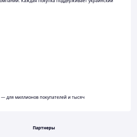
омпании. Каждая покупка поддерживает украинский
 — для миллионов покупателей и тысяч
Партнеры