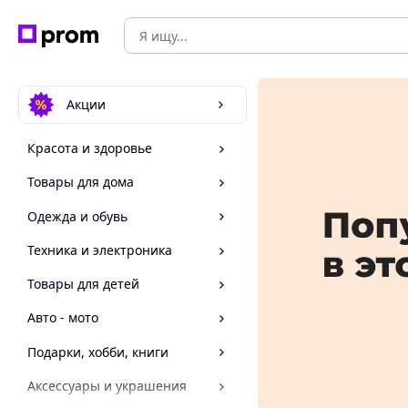
Акции
Красота и здоровье
Товары для дома
Одежда и обувь
Техника и электроника
Товары для детей
Авто - мото
Подарки, хобби, книги
Аксессуары и украшения