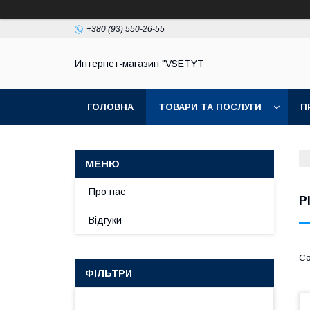
+380 (93) 550-26-55
Интернет-магазин "VSETYT
ГОЛОВНА
ТОВАРИ ТА ПОСЛУГИ
П
Про нас
Р
Вiдгуки
ФІЛЬТРИ