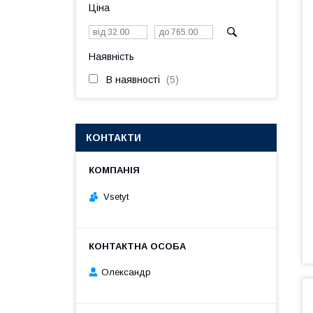
Ціна
Наявність
В наявності
5
КОНТАКТИ
Vsetyt
Олександр