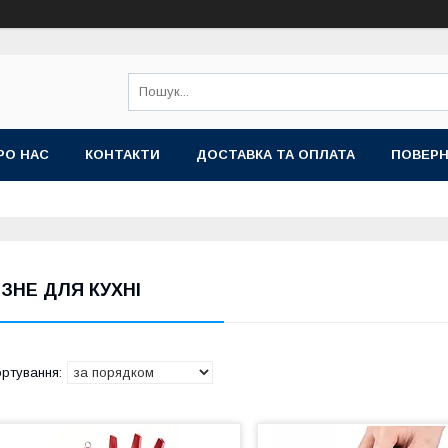
РО НАС
КОНТАКТИ
ДОСТАВКА ТА ОПЛАТА
ПОВЕРН
ІЗНЕ ДЛЯ КУХНІ