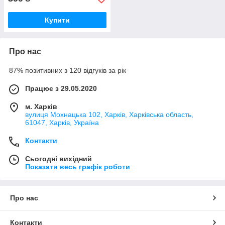
Купити
Про нас
87% позитивних з 120 відгуків за рік
Працює з 29.05.2020
м. Харків
вулиця Мохнацька 102, Харків, Харківська область,
61047, Харків, Україна
Контакти
Сьогодні вихідний
Показати весь графік роботи
Про нас
Контакти