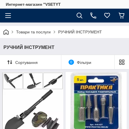
Интернет-магазин "VSETYT
Товари та послуги
РУЧНИЙ ІНСТРУМЕНТ
РУЧНИЙ ІНСТРУМЕНТ
Сортування
0
Фільтри