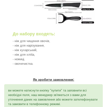
До набору входять:
- ніж для чищення овочів,
- ніж для нарізування,
- ніж кухарський,
- ніж для хліба,
- ножиці,
- овочечистка.
Як зробити замовлення:
ви можете натиснути кнопку "купити" та заповнити всі
необхідні поля, наш менеджер зв'яжеться з вами для
уточнення даних на замовлення або можете зателефонувати
та замовити в телефонному режимі.