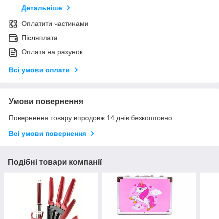
Детальніше
Оплатити частинами
Післяплата
Оплата на рахунок
Всі умови оплати
Умови повернення
Повернення товару впродовж 14 днів безкоштовно
Всі умови повернення
Подібні товари компанії