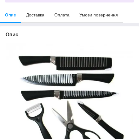
Опис
Доставка
Оплата
Умови повернення
Опис