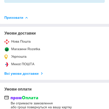
Приховати
Умови доставки
Нова Пошта
Магазини Rozetka
Укрпошта
Meest ПОШТА
Всі умови доставки
Умови оплати
Ви отримаєте замовлення
або гроші повернуться на вашу картку