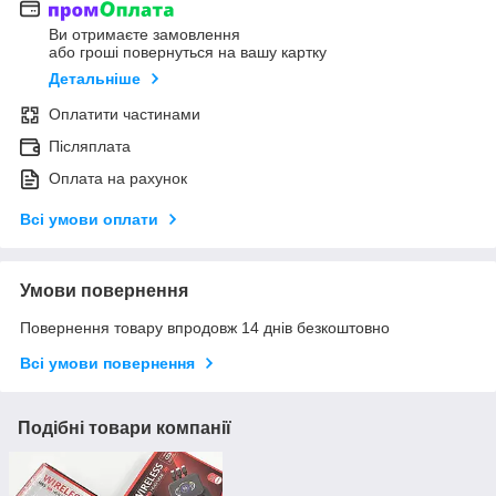
Ви отримаєте замовлення
або гроші повернуться на вашу картку
Детальніше
Оплатити частинами
Післяплата
Оплата на рахунок
Всі умови оплати
Умови повернення
Повернення товару впродовж 14 днів безкоштовно
Всі умови повернення
Подібні товари компанії