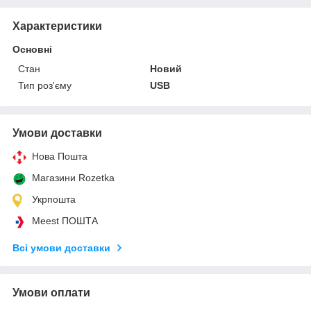
Характеристики
Основні
Стан
Новий
Тип роз'єму
USB
Умови доставки
Нова Пошта
Магазини Rozetka
Укрпошта
Meest ПОШТА
Всі умови доставки
Умови оплати