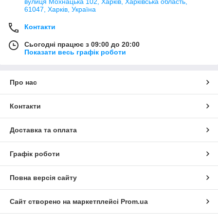
вулиця Мохнацька 102, Харків, Харківська область,
61047, Харків, Україна
Контакти
Сьогодні працює з 09:00 до 20:00
Показати весь графік роботи
Про нас
Контакти
Доставка та оплата
Графік роботи
Повна версія сайту
Сайт створено на маркетплейсі
Prom.ua