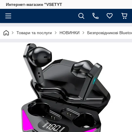
Интернет-магазин "VSETYT
Товари та послуги
НОВИНКИ
Безпровідникові Blueto