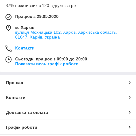
87% позитивних з 120 відгуків за рік
Працює з 29.05.2020
м. Харків
вулиця Мохнацька 102, Харків, Харківська область,
61047, Харків, Україна
Контакти
Сьогодні працює з 09:00 до 20:00
Показати весь графік роботи
Про нас
Контакти
Доставка та оплата
Графік роботи