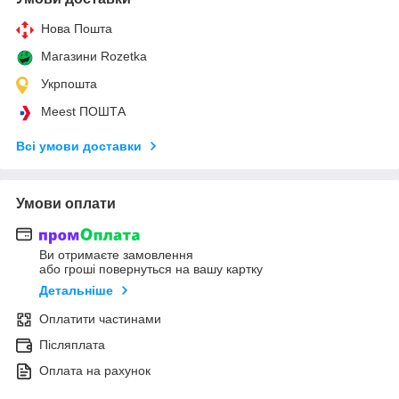
Нова Пошта
Магазини Rozetka
Укрпошта
Meest ПОШТА
Всі умови доставки
Умови оплати
Ви отримаєте замовлення
або гроші повернуться на вашу картку
Детальніше
Оплатити частинами
Післяплата
Оплата на рахунок