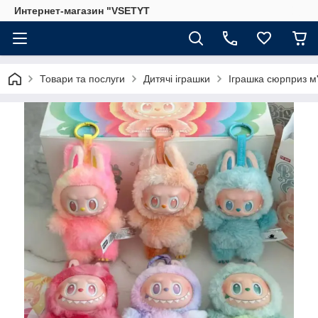
Интернет-магазин "VSETYT
Товари та послуги
Дитячі іграшки
Іграшка сюрприз м